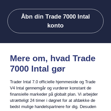
Åbn din Trade 7000 Intal
konto
Mere om, hvad Trade
7000 Intal gør
Trader Intal 7.0 officielle hjemmeside og Trade
V4 Intal gennemgår og vurderer konstant de
finansielle markeder på globalt plan. Vi arbejder
utrætteligt 24 timer i døgnet for at afdække de
bedst mulige handelspartnere for dig. Desuden