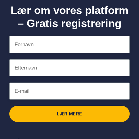
Lær om vores platform
– Gratis registrering
LÆR MERE