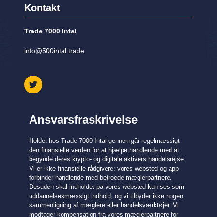
Kontakt
Trade 7000 Intal
info@500intal.trade
Ansvarsfraskrivelse
Holdet hos Trade 7000 Intal gennemgår regelmæssigt
den finansielle verden for at hjælpe handlende med at
begynde deres krypto- og digitale aktivers handelsrejse.
Vi er ikke finansielle rådgivere; vores websted og app
forbinder handlende med betroede mæglerpartnere.
Desuden skal indholdet på vores websted kun ses som
uddannelsesmæssigt indhold, og vi tilbyder ikke nogen
sammenligning af mæglere eller handelsværktøjer. Vi
modtager kompensation fra vores mæglerpartnere for