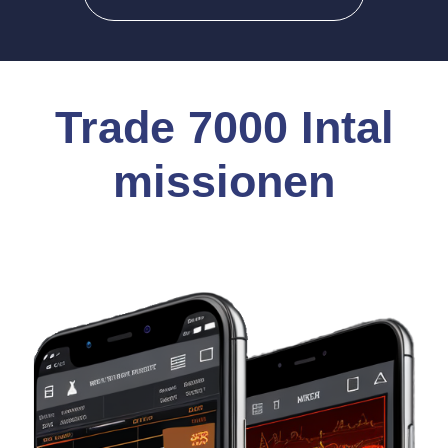
Trade 7000 Intal
missionen