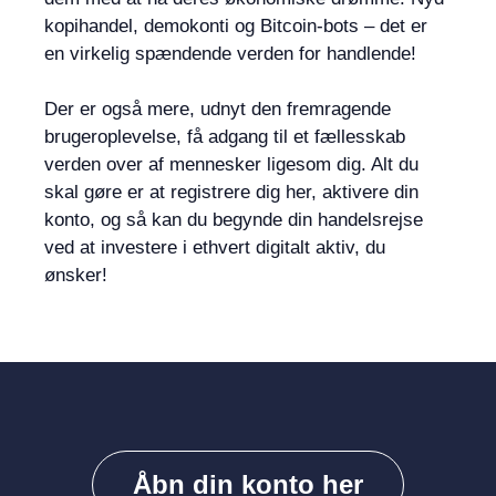
kopihandel, demokonti og Bitcoin-bots – det er
en virkelig spændende verden for handlende!
Der er også mere, udnyt den fremragende
brugeroplevelse, få adgang til et fællesskab
verden over af mennesker ligesom dig. Alt du
skal gøre er at registrere dig her, aktivere din
konto, og så kan du begynde din handelsrejse
ved at investere i ethvert digitalt aktiv, du
ønsker!
Åbn din konto her