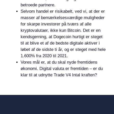
betroede partnere.
Selvom handel er risikabelt, ved vi, at der er
masser af bemærkelsesværdige muligheder
for skarpe investorer på tværs af alle
kryptovalutaer, ikke kun Bitcoin. Det er en
kendsgerning, at Dogecoin hurtigt er steget
til at blive et af de bedste digitale aktiver i
løbet af de sidste ti år, og er steget med hele
1.600% fra 2020 til 2021.
Vores mål er, at du skal nyde fremtidens
økonomi. Digital valuta er fremtiden – er du
klar til at udnytte Trade V4 Intal kraften?