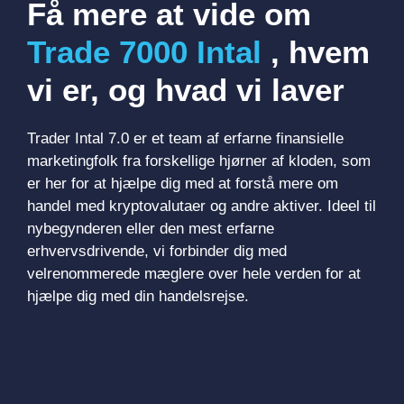
Få mere at vide om
Trade 7000 Intal
, hvem
vi er, og hvad vi laver
Trader Intal 7.0 er et team af erfarne finansielle
marketingfolk fra forskellige hjørner af kloden, som
er her for at hjælpe dig med at forstå mere om
handel med kryptovalutaer og andre aktiver. Ideel til
nybegynderen eller den mest erfarne
erhvervsdrivende, vi forbinder dig med
velrenommerede mæglere over hele verden for at
hjælpe dig med din handelsrejse.