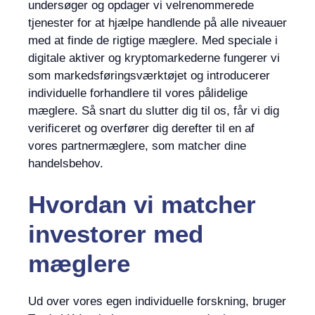
undersøger og opdager vi velrenommerede
tjenester for at hjælpe handlende på alle niveauer
med at finde de rigtige mæglere. Med speciale i
digitale aktiver og kryptomarkederne fungerer vi
som markedsføringsværktøjet og introducerer
individuelle forhandlere til vores pålidelige
mæglere. Så snart du slutter dig til os, får vi dig
verificeret og overfører dig derefter til en af ​​
vores partnermæglere, som matcher dine
handelsbehov.
Hvordan vi matcher
investorer med
mæglere
Ud over vores egen individuelle forskning, bruger