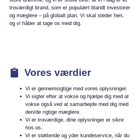
troværdigt brand, som er populært blandt investorer
og mæglere – på globalt plan. Vi skal steder hen,
og vi håber at tage os med dig.
Vores værdier
Vi er gennemsigtige med vores oplysninger.
Vi sigter efter at vokse og hjælpe dig med at
vokse også ved at samarbejde med dig med
den/de rigtige mæglere.
Vi er troværdige, dine oplysninger er sikre
hos os.
Vi er støttende og yder kundeservice, når du