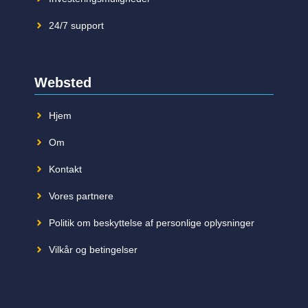
24/7 support
Websted
Hjem
Om
Kontakt
Vores partnere
Politik om beskyttelse af personlige oplysninger
Vilkår og betingelser