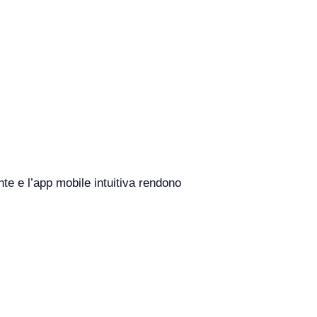
nte e l’app mobile intuitiva rendono