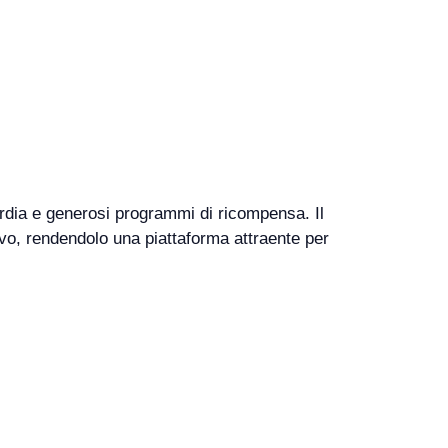
ardia e generosi programmi di ricompensa. Il
ivo, rendendolo una piattaforma attraente per