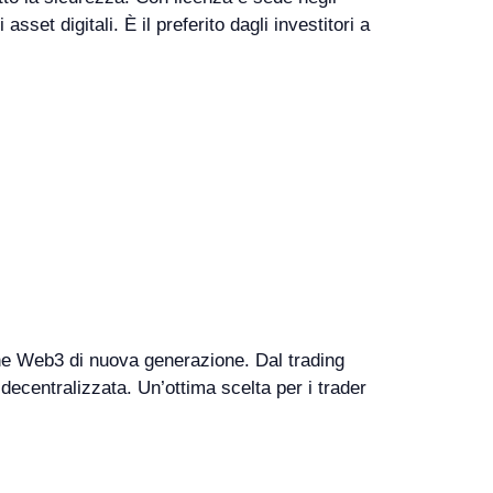
sset digitali. È il preferito dagli investitori a
one Web3 di nuova generazione. Dal trading
decentralizzata. Un’ottima scelta per i trader