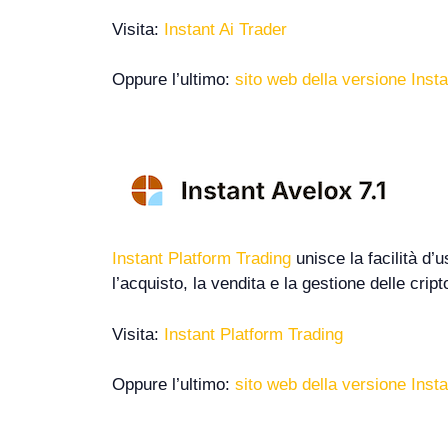
Visita:
Instant Ai Trader
Oppure l’ultimo:
sito web della versione Insta
Instant Platform Trading
unisce la facilità d’
l’acquisto, la vendita e la gestione delle cri
Visita:
Instant Platform Trading
Oppure l’ultimo:
sito web della versione Inst