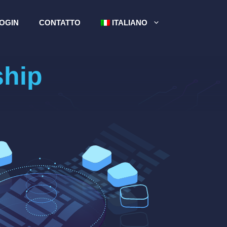
OGIN
CONTATTO
ITALIANO
ship