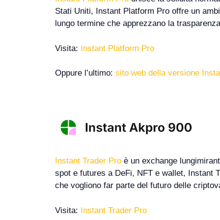
Stati Uniti, Instant Platform Pro offre un ambie
lungo termine che apprezzano la trasparenza 
Visita:
Instant Platform Pro
Oppure l’ultimo:
sito web della versione Inst
Instant Trader Pro
è un exchange lungimirante
spot e futures a DeFi, NFT e wallet, Instant T
che vogliono far parte del futuro delle criptov
Visita:
Instant Trader Pro