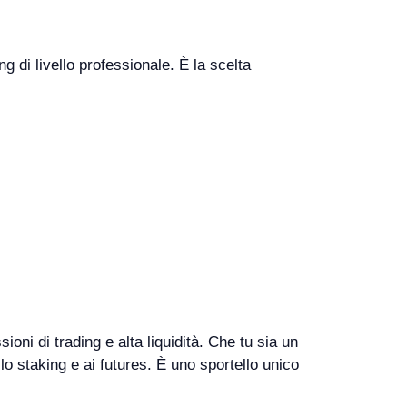
ng di livello professionale. È la scelta
.
oni di trading e alta liquidità. Che tu sia un
lo staking e ai futures. È uno sportello unico