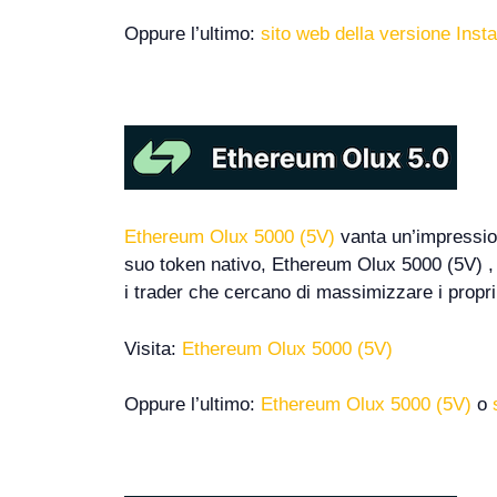
Oppure l’ultimo:
sito web della versione Inst
Ethereum Olux 5000 (5V)
vanta un’impression
suo token nativo, Ethereum Olux 5000 (5V) , 
i trader che cercano di massimizzare i propri p
Visita:
Ethereum Olux 5000 (5V)
Oppure l’ultimo:
Ethereum Olux 5000 (5V)
o