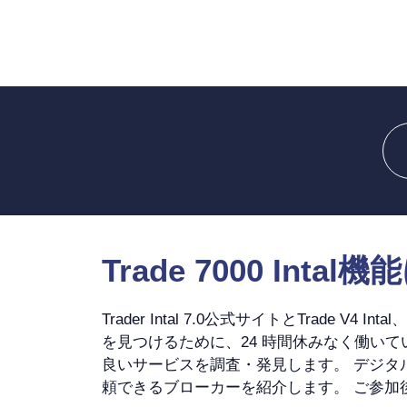
Trade 7000 Inta
Trader Intal 7.0公式サイトとTra
を見つけるために、24 時間休みなく働い
良いサービスを調査・発見します。 デジ
頼できるブローカーを紹介します。 ご参加