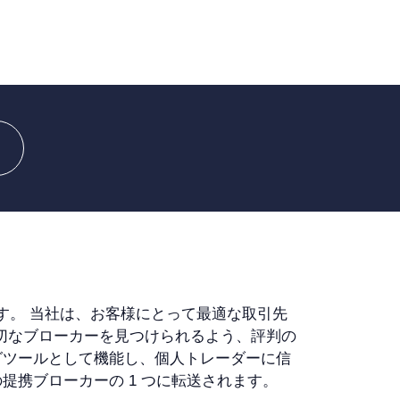
価しています。 当社は、お客様にとって最適な取引先
適切なブローカーを見つけられるよう、評判の
グツールとして機能し、個人トレーダーに信
提携ブローカーの 1 つに転送されます。