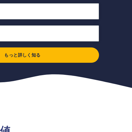
もっと詳しく知る
値