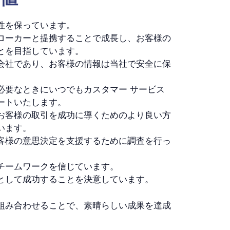
性を保っています。
ローカーと提携することで成長し、お客様の
とを目指しています。
会社であり、お客様の情報は当社で安全に保
必要なときにいつでもカスタマー サービス
ートいたします。
お客様の取引を成功に導くためのより良い方
います。
客様の意思決定を支援するために調査を行っ
チームワークを信じています。
として成功することを決意しています。
組み合わせることで、素晴らしい成果を達成