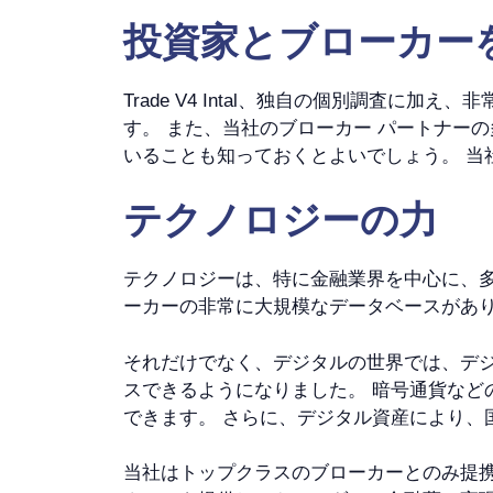
投資家とブローカー
Trade V4 Intal、独自の個別調査
す。 また、当社のブローカー パートナー
いることも知っておくとよいでしょう。 
テクノロジーの力
テクノロジーは、特に金融業界を中心に、多くの
ーカーの非常に大規模なデータベースがあ
それだけでなく、デジタルの世界では、デ
スできるようになりました。 暗号通貨な
できます。 さらに、デジタル資産により、
当社はトップクラスのブローカーとのみ提