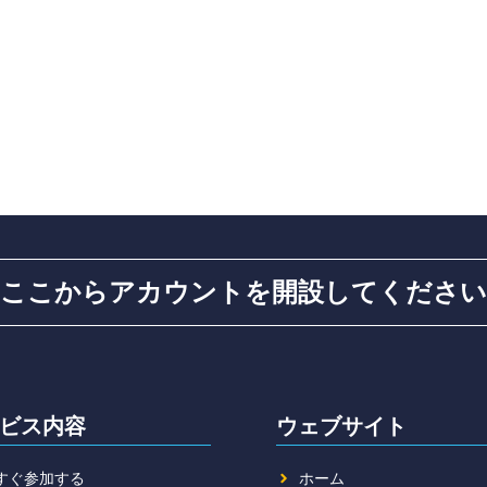
ここからアカウントを開設してください
ビス内容
ウェブサイト
すぐ参加する
ホーム