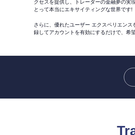
クセスを提供し、トレーダーの金融夢の実
とって本当にエキサイティングな世界です!
さらに、優れたユーザー エクスペリエンス
録してアカウントを有効にするだけで、希
Tr