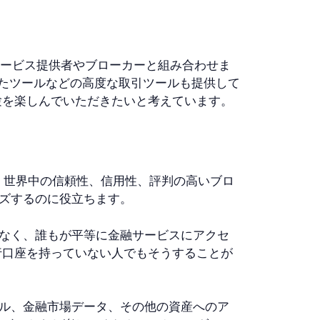
金融サービス提供者やブローカーと組み合わせま
れたツールなどの高度な取引ツールも提供して
験を楽しんでいただきたいと考えています。
lは、世界中の信頼性、信用性、評判の高いブロ
ズするのに役立ちます。
なく、誰もが平等に金融サービスにアクセ
行口座を持っていない人でもそうすることが
ル、金融市場データ、その他の資産へのア