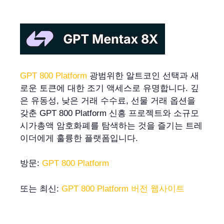
GPT 800 Platform
광범위한 알트코인 선택과 새
로운 토큰에 대한 조기 액세스로 유명합니다. 깊
은 유동성, 낮은 거래 수수료, 선물 거래 옵션을
갖춘 GPT 800 Platform 신흥 프로젝트와 소규모
시가총액 암호화폐를 탐색하는 것을 즐기는 트레
이더에게 훌륭한 플랫폼입니다.
방문:
GPT 800 Platform
또는 최신:
GPT 800 Platform 버전 웹사이트