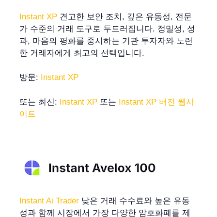
Instant XP
견고한 보안 조치, 깊은 유동성, 전문
가 수준의 거래 도구로 두드러집니다. 정밀성, 성
과, 마음의 평화를 중시하는 기관 투자자와 노련
한 거래자에게 최고의 선택입니다.
방문:
Instant XP
또는 최신:
Instant XP
또는
Instant XP 버전 웹사
이트
Instant Ai Trader
낮은 거래 수수료와 높은 유동
성과 함께 시장에서 가장 다양한 암호화폐를 제