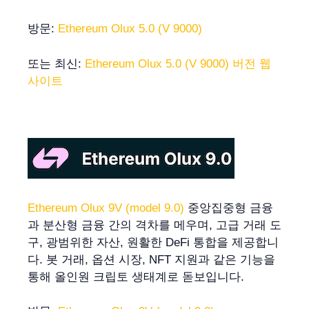
방문:
Ethereum Olux 5.0 (V 9000)
또는 최신:
Ethereum Olux 5.0 (V 9000) 버전 웹
사이트
Ethereum Olux 9V (model 9.0)
중앙집중형 금융
과 분산형 금융 간의 격차를 메우며, 고급 거래 도
구, 광범위한 자산, 원활한 DeFi 통합을 제공합니
다. 봇 거래, 옵션 시장, NFT 지원과 같은 기능을
통해 올인원 크립토 생태계로 돋보입니다.