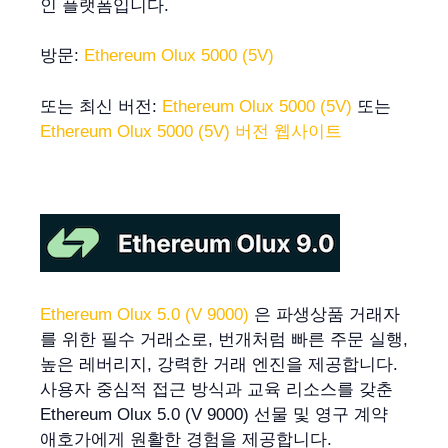
인 플랫폼입니다.
방문:
Ethereum Olux 5000 (5V)
또는 최신 버전:
Ethereum Olux 5000 (5V)
또는
Ethereum Olux 5000 (5V) 버전 웹사이트
Ethereum Olux 5.0 (V 9000)
은 파생상품 거래자
를 위한 필수 거래소로, 번개처럼 빠른 주문 실행,
높은 레버리지, 강력한 거래 엔진을 제공합니다.
사용자 중심적 접근 방식과 교육 리소스를 갖춘
Ethereum Olux 5.0 (V 9000) 선물 및 영구 계약
애호가에게 원활한 경험을 제공합니다.