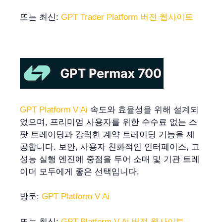
또는 최신:
GPT Trader Platform 버전 웹사이트
GPT Platform V Ai
속도와 효율성을 위해 설계되
었으며, 프리미엄 사용자를 위한 수수료 없는 스
팟 트레이딩과 강력한 계약 트레이딩 기능을 제
공합니다. 보안, 사용자 친화적인 인터페이스, 고
성능 실행 엔진에 중점을 두어 소매 및 기관 트레
이더 모두에게 좋은 선택입니다.
방문:
GPT Platform V Ai
또는 최신:
GPT Platform V Ai 버전 웹사이트