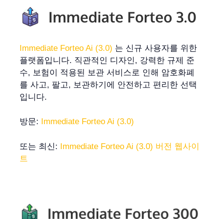
Immediate Forteo Ai (3.0)
는 신규 사용자를 위한
플랫폼입니다. 직관적인 디자인, 강력한 규제 준
수, 보험이 적용된 보관 서비스로 인해 암호화폐
를 사고, 팔고, 보관하기에 안전하고 편리한 선택
입니다.
방문:
Immediate Forteo Ai (3.0)
또는 최신:
Immediate Forteo Ai (3.0) 버전 웹사이
트