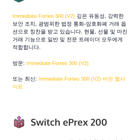
Immediate Forteo 300 (V2)
깊은 유동성, 강력한
보안 조치, 광범위한 법정 통화-암호화폐 거래 옵
션으로 칭찬을 받고 있습니다. 현물, 선물 및 마진
거래 기능으로 일반 및 전문 트레이더 모두에게
적합합니다.
방문:
Immediate Forteo 300 (V2)
또는 최신:
Immediate Forteo 300 (V2) 버전 웹사
이트