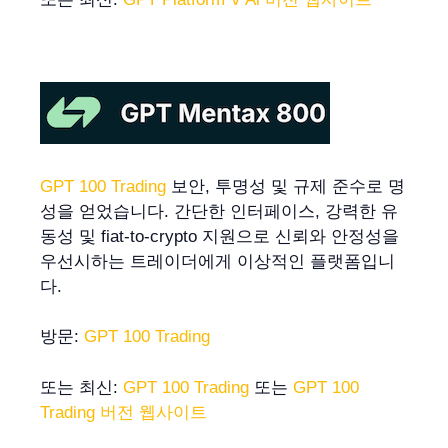
GPT 100 Trading
보안, 투명성 및 규제 준수로 명
성을 얻었습니다. 간단한 인터페이스, 강력한 유
동성 및 fiat-to-crypto 지원으로 신뢰와 안정성을
우선시하는 트레이더에게 이상적인 플랫폼입니
다.
방문:
GPT 100 Trading
또는 최신:
GPT 100 Trading
또는
GPT 100
Trading 버전 웹사이트