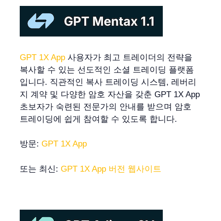
GPT 1X App
사용자가 최고 트레이더의 전략을
복사할 수 있는 선도적인 소셜 트레이딩 플랫폼
입니다. 직관적인 복사 트레이딩 시스템, 레버리
지 계약 및 다양한 암호 자산을 갖춘 GPT 1X App
초보자가 숙련된 전문가의 안내를 받으며 암호
트레이딩에 쉽게 참여할 수 있도록 합니다.
방문:
GPT 1X App
또는 최신:
GPT 1X App 버전 웹사이트