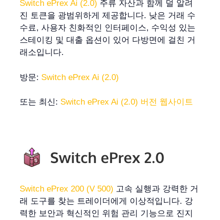
Switch ePrex Ai (2.0)
주류 자산과 함께 덜 알려
진 토큰을 광범위하게 제공합니다. 낮은 거래 수
수료, 사용자 친화적인 인터페이스, 수익성 있는
스테이킹 및 대출 옵션이 있어 다방면에 걸친 거
래소입니다.
방문:
Switch ePrex Ai (2.0)
또는 최신:
Switch ePrex Ai (2.0) 버전 웹사이트
Switch ePrex 200 (V 500)
고속 실행과 강력한 거
래 도구를 찾는 트레이더에게 이상적입니다. 강
력한 보안과 혁신적인 위험 관리 기능으로 진지