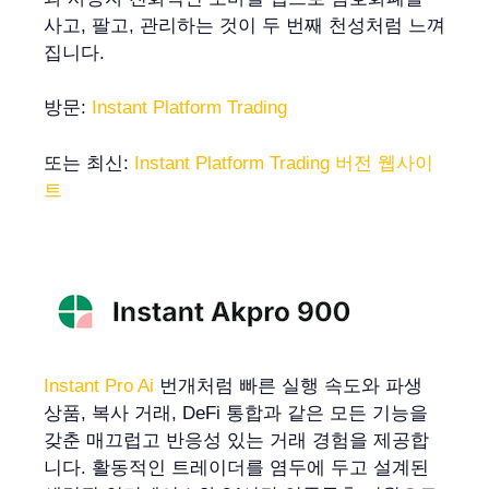
사고, 팔고, 관리하는 것이 두 번째 천성처럼 느껴
집니다.
방문:
Instant Platform Trading
또는 최신:
Instant Platform Trading 버전 웹사이
트
Instant Pro Ai
번개처럼 빠른 실행 속도와 파생
상품, 복사 거래, DeFi 통합과 같은 모든 기능을
갖춘 매끄럽고 반응성 있는 거래 경험을 제공합
니다. 활동적인 트레이더를 염두에 두고 설계된