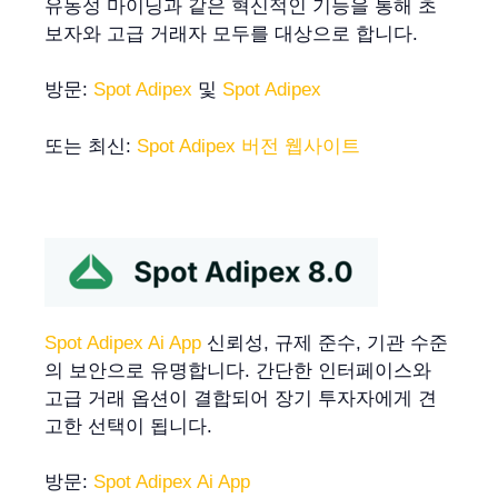
유동성 마이닝과 같은 혁신적인 기능을 통해 초
보자와 고급 거래자 모두를 대상으로 합니다.
방문:
Spot Adipex
및
Spot Adipex
또는 최신:
Spot Adipex 버전 웹사이트
Spot Adipex Ai App
신뢰성, 규제 준수, 기관 수준
의 보안으로 유명합니다. 간단한 인터페이스와
고급 거래 옵션이 결합되어 장기 투자자에게 견
고한 선택이 됩니다.
방문:
Spot Adipex Ai App