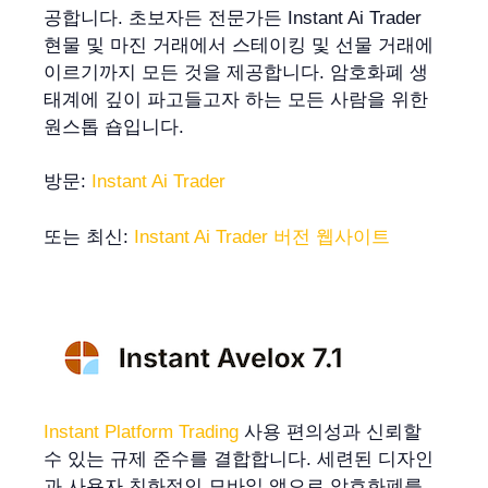
공합니다. 초보자든 전문가든 Instant Ai Trader
현물 및 마진 거래에서 스테이킹 및 선물 거래에
이르기까지 모든 것을 제공합니다. 암호화폐 생
태계에 깊이 파고들고자 하는 모든 사람을 위한
원스톱 숍입니다.
방문:
Instant Ai Trader
또는 최신:
Instant Ai Trader 버전 웹사이트
Instant Platform Trading
사용 편의성과 신뢰할
수 있는 규제 준수를 결합합니다. 세련된 디자인
과 사용자 친화적인 모바일 앱으로 암호화폐를