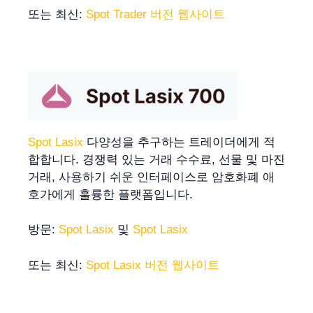
또는 최신:
Spot Trader 버전 웹사이트
Spot Lasix
다양성을 추구하는 트레이더에게 적
합합니다. 경쟁력 있는 거래 수수료, 선물 및 마진
거래, 사용하기 쉬운 인터페이스로 암호화폐 애
호가에게 훌륭한 플랫폼입니다.
방문:
Spot Lasix
및
Spot Lasix
또는 최신:
Spot Lasix 버전 웹사이트