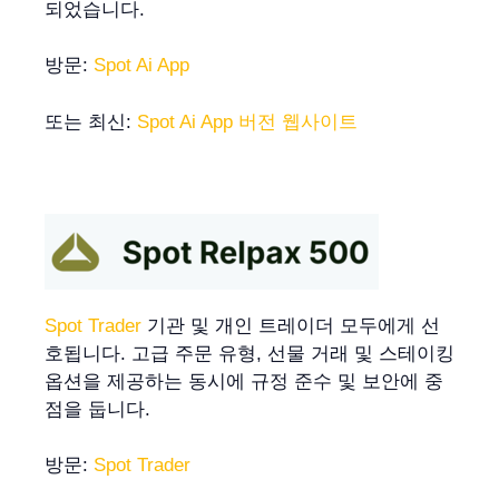
되었습니다.
방문:
Spot Ai App
또는 최신:
Spot Ai App 버전 웹사이트
Spot Trader
기관 및 개인 트레이더 모두에게 선
호됩니다. 고급 주문 유형, 선물 거래 및 스테이킹
옵션을 제공하는 동시에 규정 준수 및 보안에 중
점을 둡니다.
방문:
Spot Trader