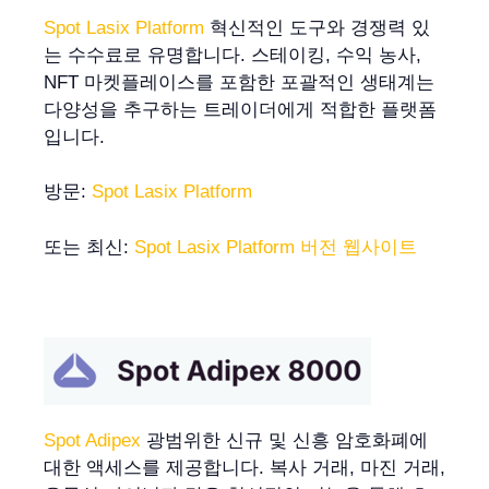
Spot Lasix Platform
혁신적인 도구와 경쟁력 있
는 수수료로 유명합니다. 스테이킹, 수익 농사,
NFT 마켓플레이스를 포함한 포괄적인 생태계는
다양성을 추구하는 트레이더에게 적합한 플랫폼
입니다.
방문:
Spot Lasix Platform
또는 최신:
Spot Lasix Platform 버전 웹사이트
Spot Adipex
광범위한 신규 및 신흥 암호화폐에
대한 액세스를 제공합니다. 복사 거래, 마진 거래,