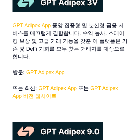
GPT Adipex App
중앙 집중형 및 분산형 금융 서
비스를 매끄럽게 결합합니다. 수익 농사, 스테이
킹 보상 및 고급 거래 기능을 갖춘 이 플랫폼은 기
존 및 DeFi 기회를 모두 찾는 거래자를 대상으로
합니다.
방문:
GPT Adipex App
또는 최신:
GPT Adipex App
또는
GPT Adipex
App 버전 웹사이트