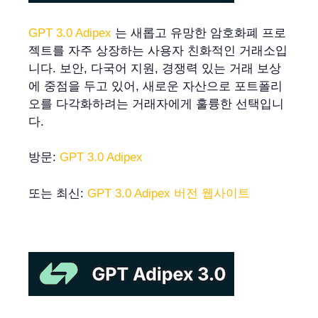
GPT 3.0 Adipex
는 새롭고 유망한 암호화폐 프로
젝트를 자주 상장하는 사용자 친화적인 거래소입
니다. 보안, 다국어 지원, 경쟁력 있는 거래 보상
에 중점을 두고 있어, 새로운 자산으로 포트폴리
오를 다각화하려는 거래자에게 훌륭한 선택입니
다.
방문:
GPT 3.0 Adipex
또는 최신:
GPT 3.0 Adipex 버전 웹사이트