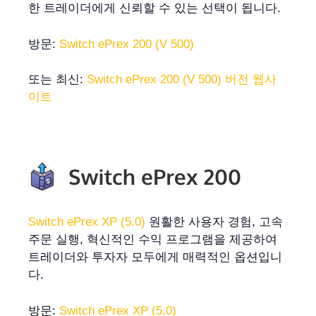
한 트레이더에게 신뢰할 수 있는 선택이 됩니다.
방문:
Switch ePrex 200 (V 500)
또는 최신:
Switch ePrex 200 (V 500) 버전 웹사
이트
Switch ePrex XP (5.0)
원활한 사용자 경험, 고속
주문 실행, 혁신적인 수익 프로그램을 제공하여
트레이더와 투자자 모두에게 매력적인 옵션입니
다.
방문:
Switch ePrex XP (5.0)