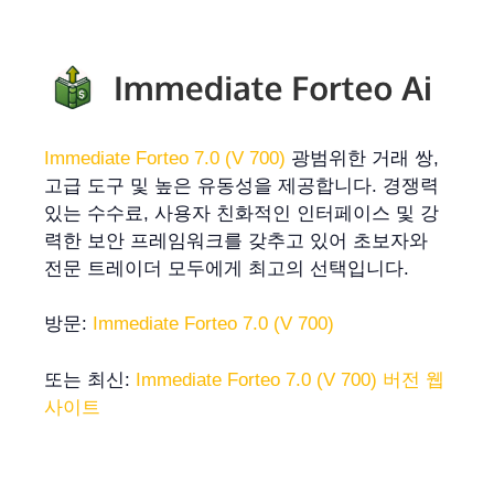
Immediate Forteo 7.0 (V 700)
광범위한 거래 쌍,
고급 도구 및 높은 유동성을 제공합니다. 경쟁력
있는 수수료, 사용자 친화적인 인터페이스 및 강
력한 보안 프레임워크를 갖추고 있어 초보자와
전문 트레이더 모두에게 최고의 선택입니다.
방문:
Immediate Forteo 7.0 (V 700)
또는 최신:
Immediate Forteo 7.0 (V 700) 버전 웹
사이트