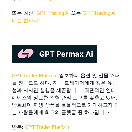
또는 최신:
GPT Trading Ai
또는
GPT Trading Ai
버전 웹사이트
GPT Trader Platform
암호화폐 옵션 및 선물 거래
를 전문으로 하며, 전문 트레이더에게 깊은 유동
성과 저지연 실행을 제공합니다. 직관적인 인터
페이스와 정교한 위험 관리 도구를 갖추고 있어,
암호화폐 파생 상품을 효율적으로 거래하고자 하
는 사람들에게 최고의 플랫폼 중 하나입니다.
방문:
GPT Trader Platform