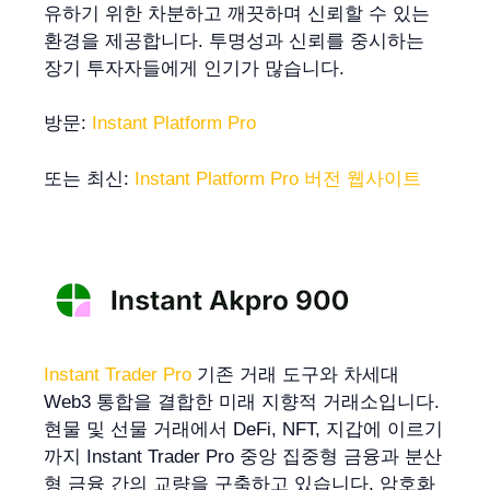
유하기 위한 차분하고 깨끗하며 신뢰할 수 있는
환경을 제공합니다. 투명성과 신뢰를 중시하는
장기 투자자들에게 인기가 많습니다.
방문:
Instant Platform Pro
또는 최신:
Instant Platform Pro 버전 웹사이트
Instant Trader Pro
기존 거래 도구와 차세대
Web3 통합을 결합한 미래 지향적 거래소입니다.
현물 및 선물 거래에서 DeFi, NFT, 지갑에 이르기
까지 Instant Trader Pro 중앙 집중형 금융과 분산
형 금융 간의 교량을 구축하고 있습니다. 암호화