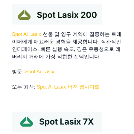
Spot Ai Lasix
선물 및 영구 계약에 집중하는 트레
이더에게 매끄러운 경험을 제공합니다. 직관적인
인터페이스, 빠른 실행 속도, 깊은 유동성으로 레
버리지 거래에 가장 적합한 선택입니다.
방문:
Spot Ai Lasix
또는 최신:
Spot Ai Lasix 버전 웹사이트