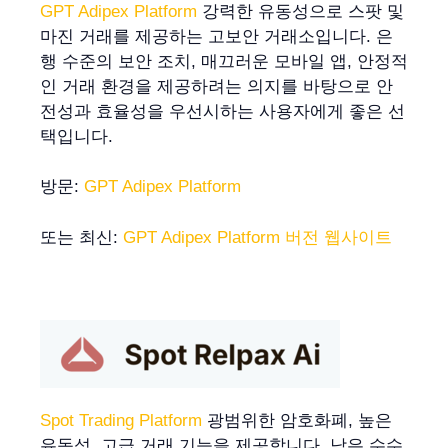
GPT Adipex Platform
강력한 유동성으로 스팟 및
마진 거래를 제공하는 고보안 거래소입니다. 은
행 수준의 보안 조치, 매끄러운 모바일 앱, 안정적
인 거래 환경을 제공하려는 의지를 바탕으로 안
전성과 효율성을 우선시하는 사용자에게 좋은 선
택입니다.
방문:
GPT Adipex Platform
또는 최신:
GPT Adipex Platform 버전 웹사이트
Spot Trading Platform
광범위한 암호화폐, 높은
유동성, 고급 거래 기능을 제공합니다. 낮은 수수