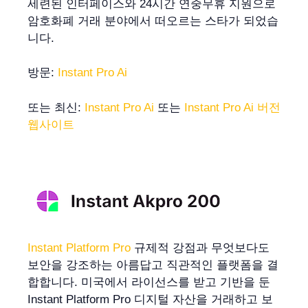
세련된 인터페이스와 24시간 연중무휴 지원으로
암호화폐 거래 분야에서 떠오르는 스타가 되었습
니다.
방문:
Instant Pro Ai
또는 최신:
Instant Pro Ai
또는
Instant Pro Ai 버전
웹사이트
Instant Platform Pro
규제적 강점과 무엇보다도
보안을 강조하는 아름답고 직관적인 플랫폼을 결
합합니다. 미국에서 라이선스를 받고 기반을 둔
Instant Platform Pro 디지털 자산을 거래하고 보