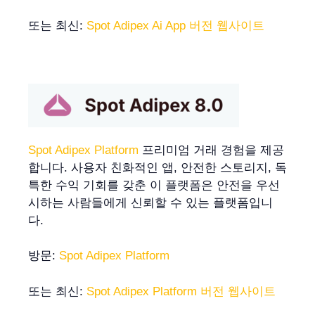
또는 최신:
Spot Adipex Ai App 버전 웹사이트
Spot Adipex Platform
프리미엄 거래 경험을 제공
합니다. 사용자 친화적인 앱, 안전한 스토리지, 독
특한 수익 기회를 갖춘 이 플랫폼은 안전을 우선
시하는 사람들에게 신뢰할 수 있는 플랫폼입니
다.
방문:
Spot Adipex Platform
또는 최신:
Spot Adipex Platform 버전 웹사이트