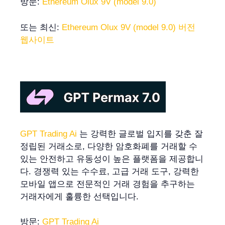
방문:
Ethereum Olux 9V (model 9.0)
또는 최신:
Ethereum Olux 9V (model 9.0) 버전
웹사이트
GPT Trading Ai
는 강력한 글로벌 입지를 갖춘 잘
정립된 거래소로, 다양한 암호화폐를 거래할 수
있는 안전하고 유동성이 높은 플랫폼을 제공합니
다. 경쟁력 있는 수수료, 고급 거래 도구, 강력한
모바일 앱으로 전문적인 거래 경험을 추구하는
거래자에게 훌륭한 선택입니다.
방문:
GPT Trading Ai