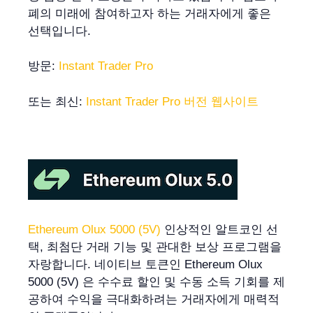
폐의 미래에 참여하고자 하는 거래자에게 좋은
선택입니다.
방문:
Instant Trader Pro
또는 최신:
Instant Trader Pro 버전 웹사이트
Ethereum Olux 5000 (5V)
인상적인 알트코인 선
택, 최첨단 거래 기능 및 관대한 보상 프로그램을
자랑합니다. 네이티브 토큰인 Ethereum Olux
5000 (5V) 은 수수료 할인 및 수동 소득 기회를 제
공하여 수익을 극대화하려는 거래자에게 매력적