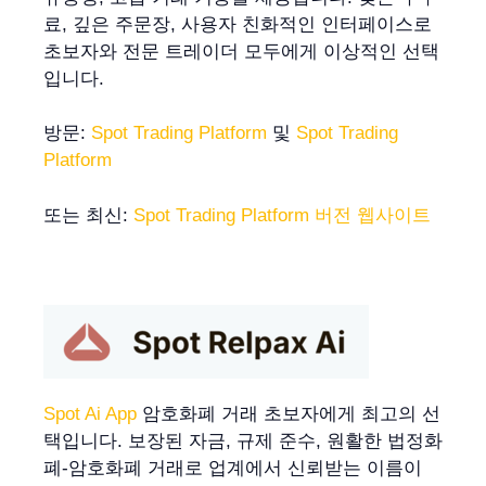
료, 깊은 주문장, 사용자 친화적인 인터페이스로
초보자와 전문 트레이더 모두에게 이상적인 선택
입니다.
방문:
Spot Trading Platform
및
Spot Trading
Platform
또는 최신:
Spot Trading Platform 버전 웹사이트
Spot Ai App
암호화폐 거래 초보자에게 최고의 선
택입니다. 보장된 자금, 규제 준수, 원활한 법정화
폐-암호화폐 거래로 업계에서 신뢰받는 이름이