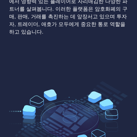
에서 영향력 있는 플레이어로 자리매김한 다양한 파
트너를 살펴봅니다. 이러한 플랫폼은 암호화폐의 구
매, 판매, 거래를 촉진하는 데 앞장서고 있으며 투자
자, 트레이더, 애호가 모두에게 중요한 통로 역할을
하고 있습니다.