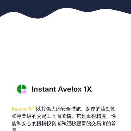
Instant XP
以其強大的安全措施、深厚的流動性
和專業級的交易工具而著稱。它是重視精度、性
能和安心的機構投資者和經驗豐富的交易者的首
選。