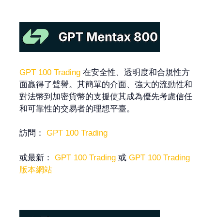
GPT 100 Trading
在安全性、透明度和合規性方
面贏得了聲譽。其簡單的介面、強大的流動性和
對法幣到加密貨幣的支援使其成為優先考慮信任
和可靠性的交易者的理想平臺。
訪問：
GPT 100 Trading
或最新：
GPT 100 Trading
或
GPT 100 Trading
版本網站