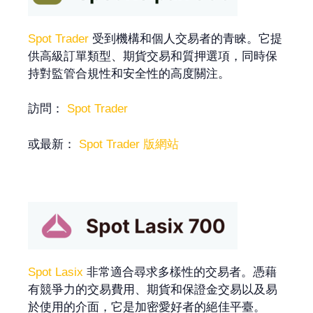
Spot Trader
受到機構和個人交易者的青睞。它提
供高級訂單類型、期貨交易和質押選項，同時保
持對監管合規性和安全性的高度關注。
訪問：
Spot Trader
或最新：
Spot Trader 版網站
Spot Lasix
非常適合尋求多樣性的交易者。憑藉
有競爭力的交易費用、期貨和保證金交易以及易
於使用的介面，它是加密愛好者的絕佳平臺。