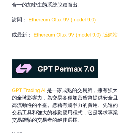
合一的加密生態系統脫穎而出。
訪問：
Ethereum Olux 9V (model 9.0)
或最新：
Ethereum Olux 9V (model 9.0) 版網站
GPT Trading Ai
是一家成熟的交易所，擁有強大
的全球影響力，為交易各種加密貨幣提供安全且
高流動性的平臺。憑藉有競爭力的費用、先進的
交易工具和強大的移動應用程式，它是尋求專業
交易體驗的交易者的絕佳選擇。