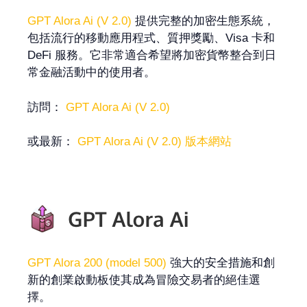
GPT Alora Ai (V 2.0)
提供完整的加密生態系統，
包括流行的移動應用程式、質押獎勵、Visa 卡和
DeFi 服務。它非常適合希望將加密貨幣整合到日
常金融活動中的使用者。
訪問：
GPT Alora Ai (V 2.0)
或最新：
GPT Alora Ai (V 2.0) 版本網站
GPT Alora 200 (model 500)
強大的安全措施和創
新的創業啟動板使其成為冒險交易者的絕佳選
擇。