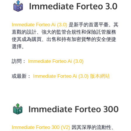
Immediate Forteo Ai (3.0)
是新手的首選平臺。其
直觀的設計、強大的監管合規性和保險託管服務
使其成為購買、出售和持有加密貨幣的安全便捷
選擇。
訪問：
Immediate Forteo Ai (3.0)
或最新：
Immediate Forteo Ai (3.0) 版本網站
Immediate Forteo 300 (V2)
因其深厚的流動性、