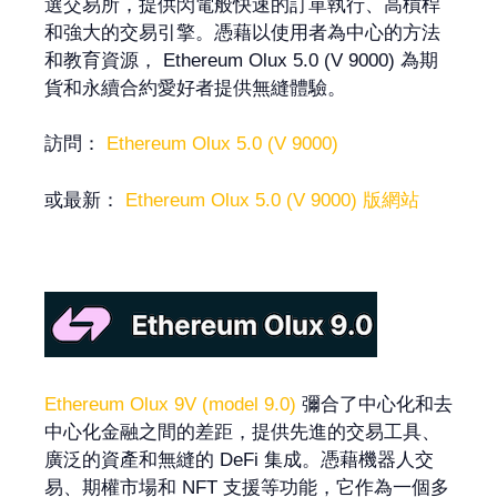
選交易所，提供閃電般快速的訂單執行、高槓桿
和強大的交易引擎。憑藉以使用者為中心的方法
和教育資源， Ethereum Olux 5.0 (V 9000) 為期
貨和永續合約愛好者提供無縫體驗。
訪問：
Ethereum Olux 5.0 (V 9000)
或最新：
Ethereum Olux 5.0 (V 9000) 版網站
Ethereum Olux 9V (model 9.0)
彌合了中心化和去
中心化金融之間的差距，提供先進的交易工具、
廣泛的資產和無縫的 DeFi 集成。憑藉機器人交
易、期權市場和 NFT 支援等功能，它作為一個多