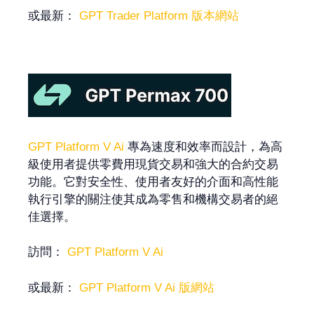
或最新：
GPT Trader Platform 版本網站
GPT Platform V Ai
專為速度和效率而設計，為高
級使用者提供零費用現貨交易和強大的合約交易
功能。它對安全性、使用者友好的介面和高性能
執行引擎的關注使其成為零售和機構交易者的絕
佳選擇。
訪問：
GPT Platform V Ai
或最新：
GPT Platform V Ai 版網站