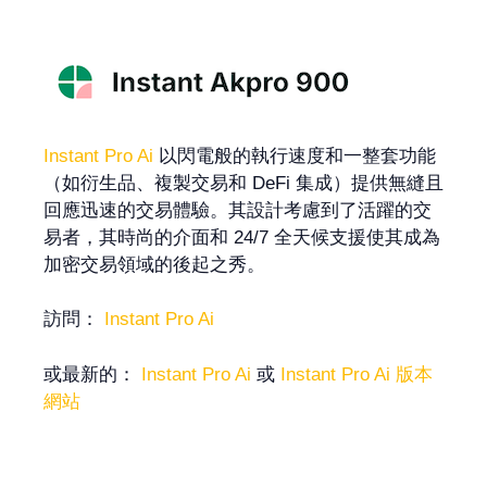
Instant Pro Ai
以閃電般的執行速度和一整套功能
（如衍生品、複製交易和 DeFi 集成）提供無縫且
回應迅速的交易體驗。其設計考慮到了活躍的交
易者，其時尚的介面和 24/7 全天候支援使其成為
加密交易領域的後起之秀。
訪問：
Instant Pro Ai
或最新的：
Instant Pro Ai
或
Instant Pro Ai 版本
網站