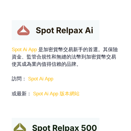
Spot Ai App
是加密貨幣交易新手的首選。其保險
資金、監管合規性和無縫的法幣到加密貨幣交易
使其成為業內值得信賴的品牌。
訪問：
Spot Ai App
或最新：
Spot Ai App 版本網站