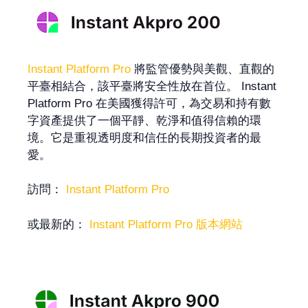
Instant Platform Pro
將監管優勢與美觀、直觀的
平臺相結合，該平臺將安全性放在首位。 Instant
Platform Pro 在美國獲得許可，為交易和持有數
字資產提供了一個平靜、乾淨和值得信賴的環
境。它是重視透明度和信任的長期投資者的最
愛。
訪問：
Instant Platform Pro
或最新的：
Instant Platform Pro 版本網站