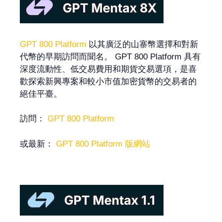
GPT 800 Platform
以其廣泛的山寨幣選擇和對新
代幣的早期訪問而聞名。 GPT 800 Platform 具有
深度流動性、低交易費用和期貨交易選項，是喜
歡探索新興專案和較小市值加密貨幣的交易者的
絕佳平臺。
訪問：
GPT 800 Platform
或最新：
GPT 800 Platform 版網站