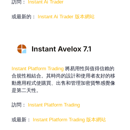
訪問：
Instant Ai Trader
或最新的：
Instant Ai Trader 版本網站
Instant Platform Trading
將易用性與值得信賴的
合規性相結合。其時尚的設計和使用者友好的移
動應用程式使購買、出售和管理加密貨幣感覺像
是第二天性。
訪問：
Instant Platform Trading
或最新：
Instant Platform Trading 版本網站