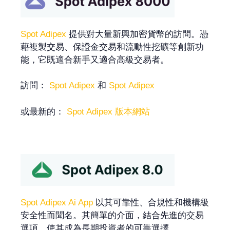
Spot Adipex
提供對大量新興加密貨幣的訪問。憑
藉複製交易、保證金交易和流動性挖礦等創新功
能，它既適合新手又適合高級交易者。
訪問：
Spot Adipex
和
Spot Adipex
或最新的：
Spot Adipex 版本網站
Spot Adipex Ai App
以其可靠性、合規性和機構級
安全性而聞名。其簡單的介面，結合先進的交易
選項，使其成為長期投資者的可靠選擇。