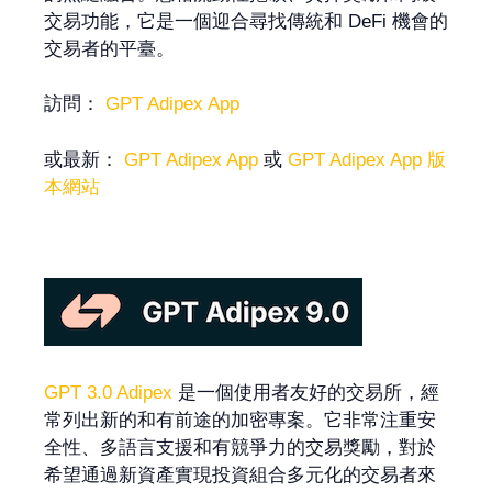
交易功能，它是一個迎合尋找傳統和 DeFi 機會的
交易者的平臺。
訪問：
GPT Adipex App
或最新：
GPT Adipex App
或
GPT Adipex App 版
本網站
GPT 3.0 Adipex
是一個使用者友好的交易所，經
常列出新的和有前途的加密專案。它非常注重安
全性、多語言支援和有競爭力的交易獎勵，對於
希望通過新資產實現投資組合多元化的交易者來