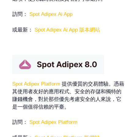
訪問：
Spot Adipex Ai App
或最新：
Spot Adipex Ai App 版本網站
Spot Adipex Platform
提供優質的交易體驗。憑藉
其使用者友好的應用程式、安全的存儲和獨特的
賺錢機會，對於那些優先考慮安全的人來說，它
是一個值得信賴的平臺。
訪問：
Spot Adipex Platform