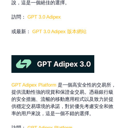
說，這是一個絕佳的選擇。
訪問：
GPT 3.0 Adipex
或最新：
GPT 3.0 Adipex 版本網站
GPT Adipex Platform
是一個高安全性的交易所，
提供流動性強的現貨和保證金交易。憑藉銀行級
的安全措施、流暢的移動應用程式以及致力於提
供穩定交易環境的承諾，對於優先考慮安全和效
率的用戶來說，這是一個不錯的選擇。
訪問：
GPT Adipex Platform