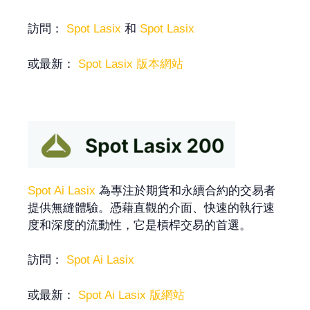
訪問：
Spot Lasix
和
Spot Lasix
或最新：
Spot Lasix 版本網站
Spot Ai Lasix
為專注於期貨和永續合約的交易者
提供無縫體驗。憑藉直觀的介面、快速的執行速
度和深度的流動性，它是槓桿交易的首選。
訪問：
Spot Ai Lasix
或最新：
Spot Ai Lasix 版網站