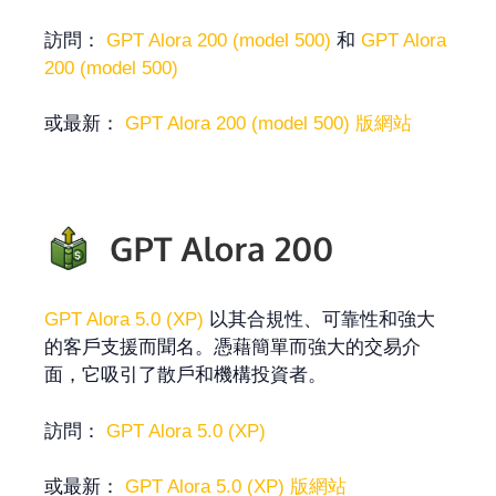
訪問：
GPT Alora 200 (model 500)
和
GPT Alora
200 (model 500)
或最新：
GPT Alora 200 (model 500) 版網站
GPT Alora 5.0 (XP)
以其合規性、可靠性和強大
的客戶支援而聞名。憑藉簡單而強大的交易介
面，它吸引了散戶和機構投資者。
訪問：
GPT Alora 5.0 (XP)
或最新：
GPT Alora 5.0 (XP) 版網站