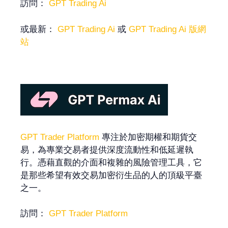
訪問：
GPT Trading Ai
或最新：
GPT Trading Ai
或
GPT Trading Ai 版網
站
GPT Trader Platform
專注於加密期權和期貨交
易，為專業交易者提供深度流動性和低延遲執
行。憑藉直觀的介面和複雜的風險管理工具，它
是那些希望有效交易加密衍生品的人的頂級平臺
之一。
訪問：
GPT Trader Platform