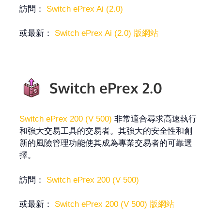
訪問：
Switch ePrex Ai (2.0)
或最新：
Switch ePrex Ai (2.0) 版網站
Switch ePrex 200 (V 500)
非常適合尋求高速執行
和強大交易工具的交易者。其強大的安全性和創
新的風險管理功能使其成為專業交易者的可靠選
擇。
訪問：
Switch ePrex 200 (V 500)
或最新：
Switch ePrex 200 (V 500) 版網站