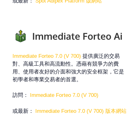
或最新：
Spot Adipex Platform 版網站
Immediate Forteo 7.0 (V 700)
提供廣泛的交易
對、高級工具和高流動性。憑藉有競爭力的費
用、使用者友好的介面和強大的安全框架，它是
初學者和專業交易者的首選。
訪問：
Immediate Forteo 7.0 (V 700)
或最新：
Immediate Forteo 7.0 (V 700) 版本網站