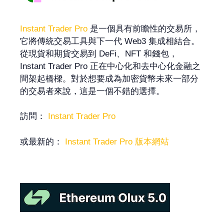
Instant Trader Pro
是一個具有前瞻性的交易所，
它將傳統交易工具與下一代 Web3 集成相結合。
從現貨和期貨交易到 DeFi、NFT 和錢包，
Instant Trader Pro 正在中心化和去中心化金融之
間架起橋樑。對於想要成為加密貨幣未來一部分
的交易者來說，這是一個不錯的選擇。
訪問：
Instant Trader Pro
或最新的：
Instant Trader Pro 版本網站