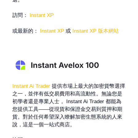
訪問：
Instant XP
或最新的：
Instant XP
或
Instant XP 版本網站
Instant Ai Trader
提供市場上最大的加密貨幣選擇
之一，並伴有低交易費用和高流動性。無論您是
初學者還是專業人士， Instant Ai Trader 都能為
您提供工具——從現貨和保證金交易到質押和期
貨。對於任何希望深入瞭解加密生態系統的人來
說，這是一個一站式商店。