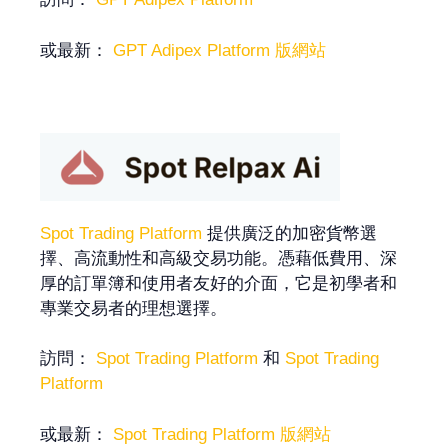
或最新：
GPT Adipex Platform 版網站
Spot Trading Platform
提供廣泛的加密貨幣選
擇、高流動性和高級交易功能。憑藉低費用、深
厚的訂單簿和使用者友好的介面，它是初學者和
專業交易者的理想選擇。
訪問：
Spot Trading Platform
和
Spot Trading
Platform
或最新：
Spot Trading Platform 版網站