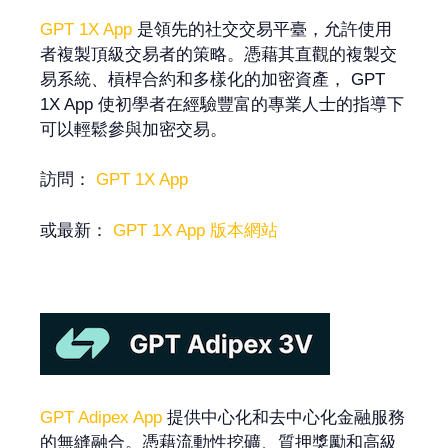
GPT 1X App
是領先的社交交易平臺，允許使用
者複製頂級交易者的策略。憑藉其直觀的複製交
易系統、槓桿合約和多樣化的加密資產， GPT
1X App 使初學者在經驗豐富的專業人士的指導下
可以輕鬆參與加密交易。
訪問：
GPT 1X App
或最新：
GPT 1X App 版本網站
GPT Adipex App
提供中心化和去中心化金融服務
的無縫融合。憑藉流動性挖礦、質押獎勵和高級