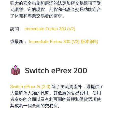
強大的安全措施和廣泛的法定加密交易選項而受
到讚譽。它的現貨、期貨和保證金交易功能迎合
了休閒和專業交易者的需求。
訪問：
Immediate Forteo 300 (V2)
或最新：
Immediate Forteo 300 (V2) 版本網站
Switch ePrex Ai (2.0)
除了主流資產外，還提供了
大量鮮為人知的代幣。其低廉的交易費用、使用
者友好的介面以及有利可圖的質押和借貸選項使
其成為一個全面的交易所。