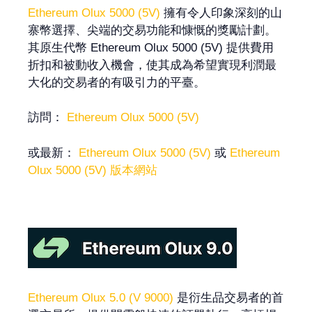
Ethereum Olux 5000 (5V)
擁有令人印象深刻的山
寨幣選擇、尖端的交易功能和慷慨的獎勵計劃。
其原生代幣 Ethereum Olux 5000 (5V) 提供費用
折扣和被動收入機會，使其成為希望實現利潤最
大化的交易者的有吸引力的平臺。
訪問：
Ethereum Olux 5000 (5V)
或最新：
Ethereum Olux 5000 (5V)
或
Ethereum
Olux 5000 (5V) 版本網站
Ethereum Olux 5.0 (V 9000)
是衍生品交易者的首