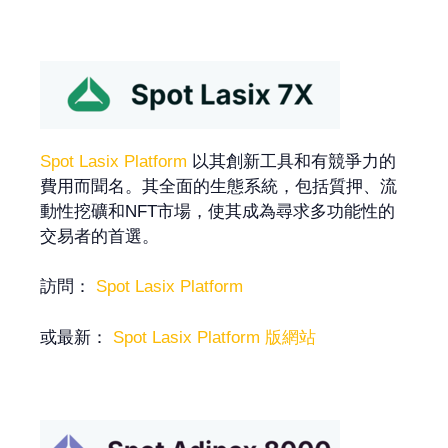
Spot Lasix Platform
以其創新工具和有競爭力的
費用而聞名。其全面的生態系統，包括質押、流
動性挖礦和NFT市場，使其成為尋求多功能性的
交易者的首選。
訪問：
Spot Lasix Platform
或最新：
Spot Lasix Platform 版網站