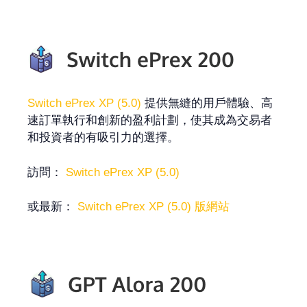
Switch ePrex XP (5.0)
提供無縫的用戶體驗、高
速訂單執行和創新的盈利計劃，使其成為交易者
和投資者的有吸引力的選擇。
訪問：
Switch ePrex XP (5.0)
或最新：
Switch ePrex XP (5.0) 版網站